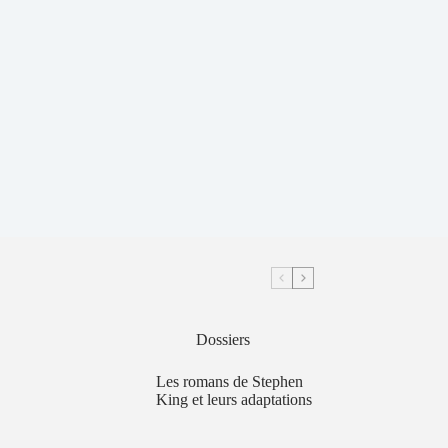
Dossiers
Les romans de Stephen
King et leurs adaptations