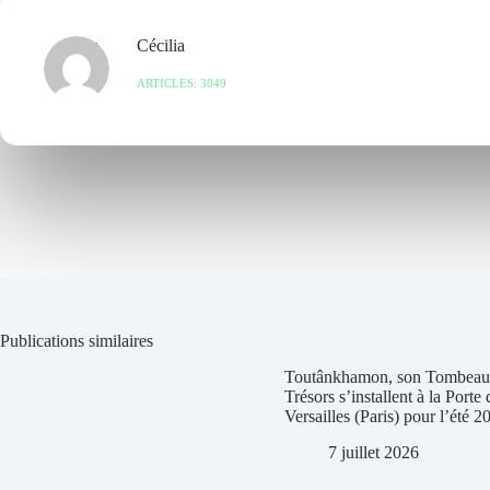
Cécilia
ARTICLES: 3049
Publications similaires
Toutânkhamon, son Tombeau 
Trésors s’installent à la Porte 
Versailles (Paris) pour l’été 2
7 juillet 2026