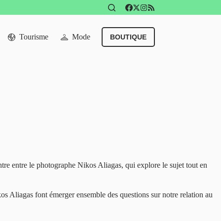
Tourisme
Mode
BOUTIQUE
tre entre le photographe Nikos Aliagas, qui explore le sujet tout en
ikos Aliagas font émerger ensemble des questions sur notre relation au