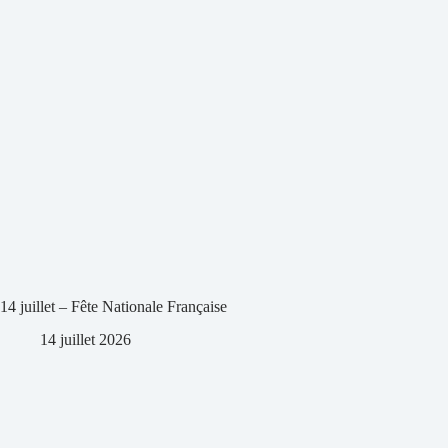
14 juillet – Fête Nationale Française
14 juillet 2026