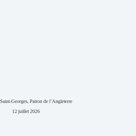
Saint-Georges, Patron de l’Angleterre
12 juillet 2026