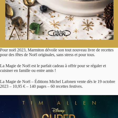
Pour noël 2023, Marmiton dévoile son tout nouveau livre de recettes
pour des fêtes de Noël originales, sans stress et pour tous.
La Magie de Noël est le parfait cadeau à offrir pour se régaler et
cuisiner en famille ou entre amis !
La Magie de Noël – Éditions Michel Lafonen vente dès le 19 octobre
2023 – 10,95 € – 140 pages – 60 recettes festives.