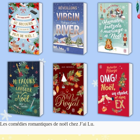
Les comédies romantiques de noël chez J’ai Lu.