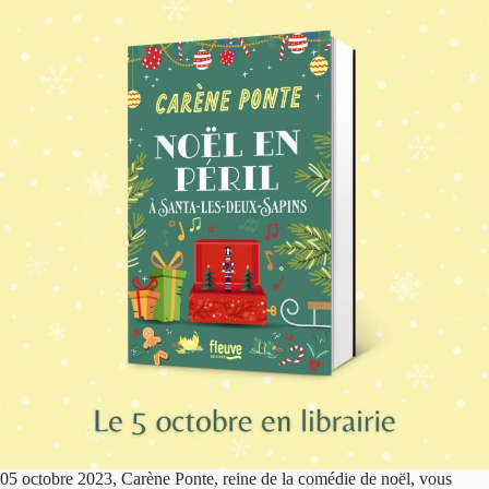
05 octobre 2023, Carène Ponte, reine de la comédie de noël, vous