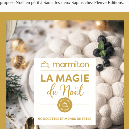
propose Noël en péril à Santa-les-deux Sapins chez Fleuve Editions.