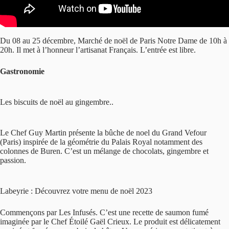
Du 08 au 25 décembre, Marché de noël de Paris Notre Dame de 10h à
20h. Il met à l’honneur l’artisanat Français. L’entrée est libre.
Gastronomie
Les biscuits de noël au gingembre..
Le Chef Guy Martin présente la bûche de noel du Grand Vefour
(Paris) inspirée de la géométrie du Palais Royal notamment des
colonnes de Buren. C’est un mélange de chocolats, gingembre et
passion.
Labeyrie : Découvrez votre menu de noël 2023
Commençons par Les Infusés. C’est une recette de saumon fumé
imaginée par le Chef Étoilé Gaël Crieux. Le produit est délicatement