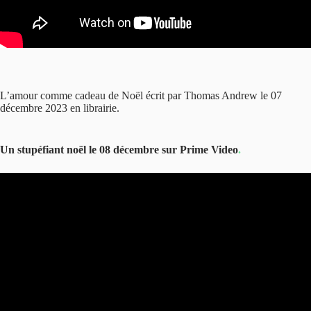
L’amour comme cadeau de Noël écrit par Thomas Andrew le 07
décembre 2023 en librairie.
Un stupéfiant noël le 08 décembre sur Prime Video
.