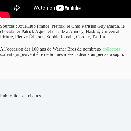
Sources : JouéClub France, Netflix, le Chef Parisien Guy Martin, le
chocolatier Patrick Agnellet installé à Annecy, Hasbro, Universal
Picture, Fleuve Éditions, Sophie Jomain, Corolle, J’ai Lu.
A l’occasion des 100 ans de Warner Bros de nombreux
collectors
sortent qui peuvent être de bonnes idées cadeaux au pieds du sapin.
Publications similaires