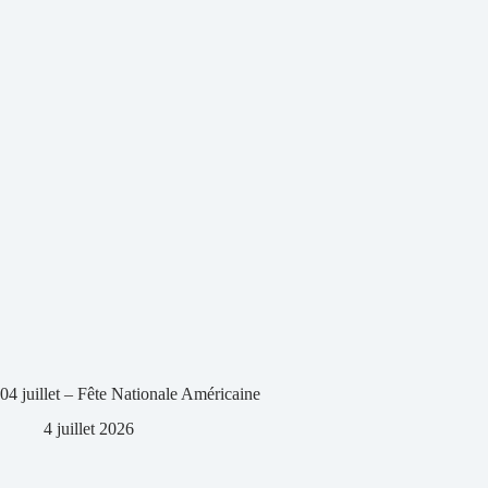
04 juillet – Fête Nationale Américaine
4 juillet 2026