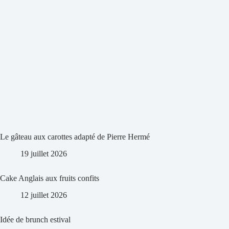
Le gâteau aux carottes adapté de Pierre Hermé
19 juillet 2026
Cake Anglais aux fruits confits
12 juillet 2026
Idée de brunch estival