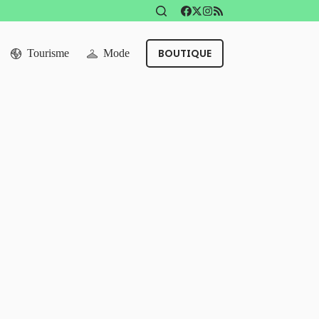
BOUTIQUE
Tourisme
Mode