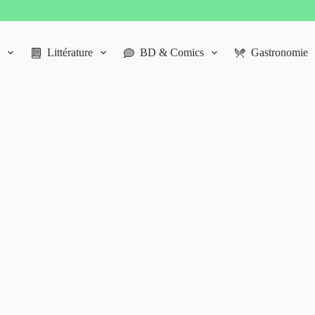
Littérature
BD & Comics
Gastronomie