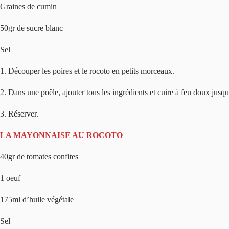
Graines de cumin
50gr de sucre blanc
Sel
1. Découper les poires et le rocoto en petits morceaux.
2. Dans une poêle, ajouter tous les ingrédients et cuire à feu doux jusq
3. Réserver.
LA MAYONNAISE AU ROCOTO
40gr de tomates confites
1 oeuf
175ml d’huile végétale
Sel