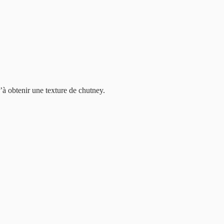
u’à obtenir une texture de chutney.