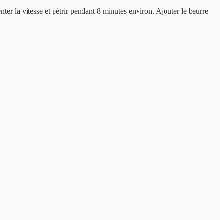
nter la vitesse et pétrir pendant 8 minutes environ. Ajouter le beurre