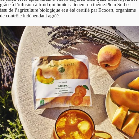
grâce à l’infusion à froid qui limite sa teneur en théine.Plein Sud est
issu de l’agriculture biologique et a été certifié par Ecocert, organisme
de contrôle indépendant agréé.