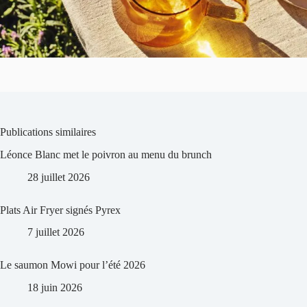
Publications similaires
Léonce Blanc met le poivron au menu du brunch
28 juillet 2026
Plats Air Fryer signés Pyrex
7 juillet 2026
Le saumon Mowi pour l’été 2026
18 juin 2026