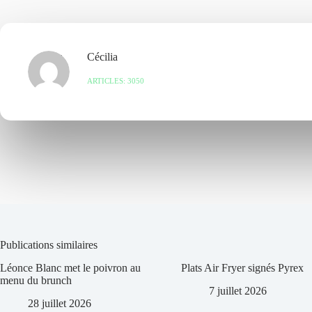
Cécilia
ARTICLES: 3050
Publications similaires
Léonce Blanc met le poivron au
Plats Air Fryer signés Pyrex
menu du brunch
7 juillet 2026
28 juillet 2026