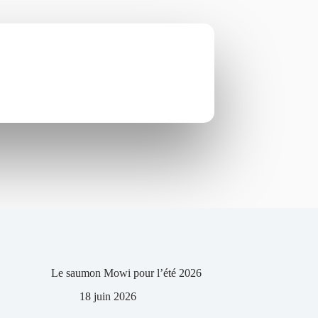
Le saumon Mowi pour l’été 2026
18 juin 2026