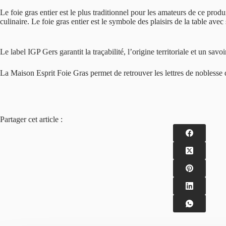
Le foie gras entier est le plus traditionnel pour les amateurs de ce produ
culinaire. Le foie gras entier est le symbole des plaisirs de la table av
Le label IGP Gers garantit la traçabilité, l’origine territoriale et un savo
La Maison Esprit Foie Gras permet de retrouver les lettres de noblesse 
Partager cet article :