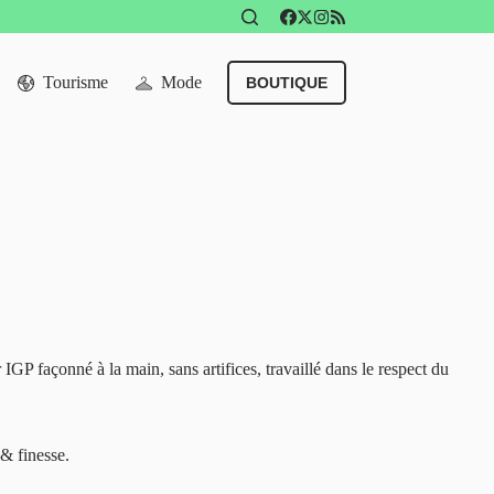
Tourisme
Mode
BOUTIQUE
 IGP façonné à la main, sans artifices, travaillé dans le respect du
 & finesse.