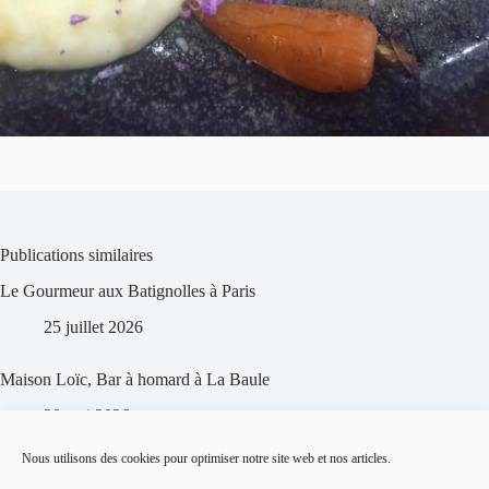
Publications similaires
Le Gourmeur aux Batignolles à Paris
25 juillet 2026
Maison Loïc, Bar à homard à La Baule
20 mai 2026
Nous utilisons des cookies pour optimiser notre site web et nos articles.
Test Les Frérots, restaurant de burgers aux Batignolles à
Paris 🍔