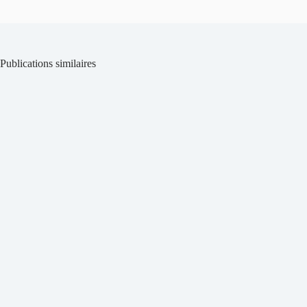
Publications similaires