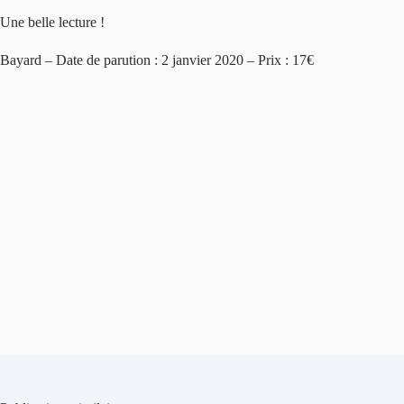
Une belle lecture !
Bayard – Date de parution : 2 janvier 2020 – Prix : 17€