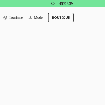
BOUTIQUE
Tourisme
Mode