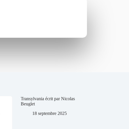
Transylvania écrit par Nicolas
Beuglet
18 septembre 2025