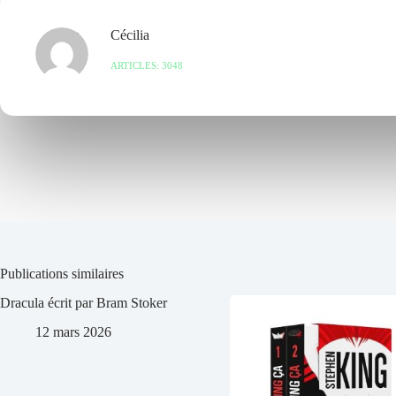
Cécilia
ARTICLES: 3048
Publications similaires
Dracula écrit par Bram Stoker
12 mars 2026