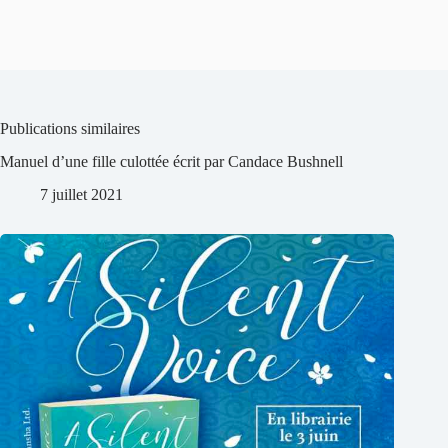
Publications similaires
Manuel d’une fille culottée écrit par Candace Bushnell
7 juillet 2021