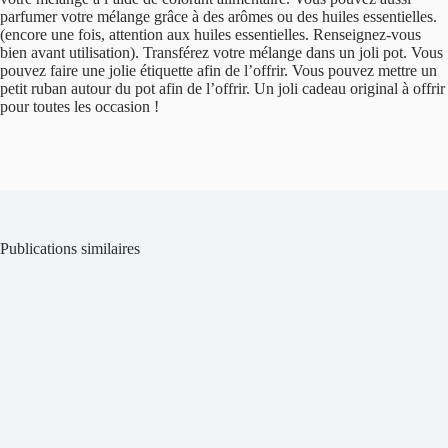
parfumer votre mélange grâce à des arômes ou des huiles essentielles.
(encore une fois, attention aux huiles essentielles. Renseignez-vous
bien avant utilisation). Transférez votre mélange dans un joli pot. Vous
pouvez faire une jolie étiquette afin de l’offrir. Vous pouvez mettre un
petit ruban autour du pot afin de l’offrir. Un joli cadeau original à offrir
pour toutes les occasion !
Publications similaires