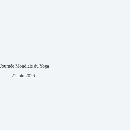
Journée Mondiale du Yoga
21 juin 2026