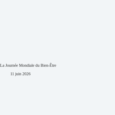
La Journée Mondiale du Bien-Être
11 juin 2026