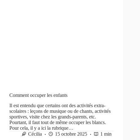
Comment occuper les enfants
Il est entendu que certains ont des activités extra-
scolaires : leçons de musique ou de chants, activités
sportives, visite chez les grands-parents, etc.
Pourtant, il faut tout de même occuper les blancs.
Pour cela, il y a ici la rubrique…
Cécilia
15 octobre 2025
1 min