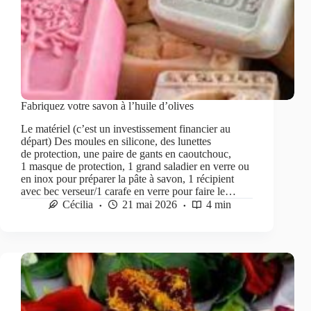
Fabriquez votre savon à l’huile d’olives
Le matériel (c’est un investissement financier au
départ) Des moules en silicone, des lunettes
de protection, une paire de gants en caoutchouc,
1 masque de protection, 1 grand saladier en verre ou
en inox pour préparer la pâte à savon, 1 récipient
avec bec verseur/1 carafe en verre pour faire le…
Cécilia
21 mai 2026
4 min