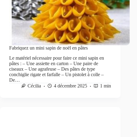
Fabriquez un mini sapin de noël en pâtes
Le matériel nécessaire pour faire ce mini sapin en
pâtes : – Une assiette en carton – Une paire de
ciseaux – Une agrafeuse – Des pâtes de type
conchiglie rigate et farfalle – Un pistolet à colle –
De…
Cécilia
4 décembre 2025
1 min