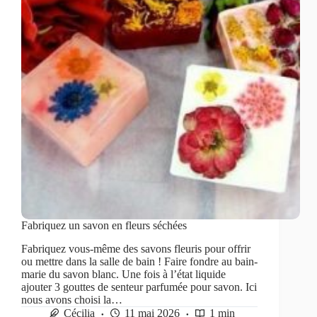
Fabriquez un savon en fleurs séchées
Fabriquez vous-même des savons fleuris pour offrir
ou mettre dans la salle de bain ! Faire fondre au bain-
marie du savon blanc. Une fois à l’état liquide
ajouter 3 gouttes de senteur parfumée pour savon. Ici
nous avons choisi la…
Cécilia
11 mai 2026
1 min