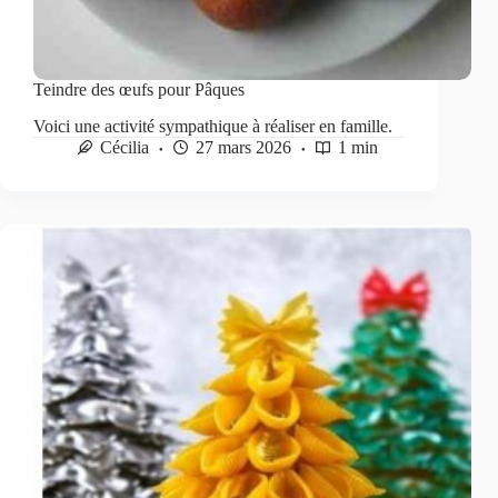
Teindre des œufs pour Pâques
Voici une activité sympathique à réaliser en famille.
Cécilia
27 mars 2026
1 min