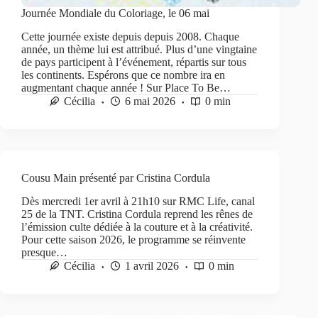
Journée Mondiale du Coloriage, le 06 mai
Cette journée existe depuis depuis 2008. Chaque
année, un thème lui est attribué. Plus d’une vingtaine
de pays participent à l’événement, répartis sur tous
les continents. Espérons que ce nombre ira en
augmentant chaque année ! Sur Place To Be…
Cécilia
6 mai 2026
0 min
Cousu Main présenté par Cristina Cordula
Dès mercredi 1er avril à 21h10 sur RMC Life, canal
25 de la TNT. Cristina Cordula reprend les rênes de
l’émission culte dédiée à la couture et à la créativité.
Pour cette saison 2026, le programme se réinvente
presque…
Cécilia
1 avril 2026
0 min