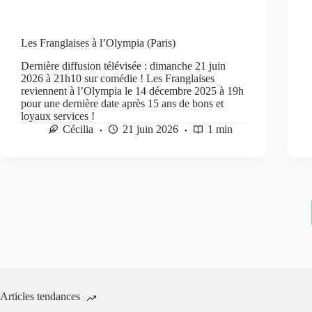
Les Franglaises à l’Olympia (Paris)
Dernière diffusion télévisée : dimanche 21 juin
2026 à 21h10 sur comédie ! Les Franglaises
reviennent à l’Olympia le 14 décembre 2025 à 19h
pour une dernière date après 15 ans de bons et
loyaux services !
Cécilia
21 juin 2026
1 min
Articles tendances