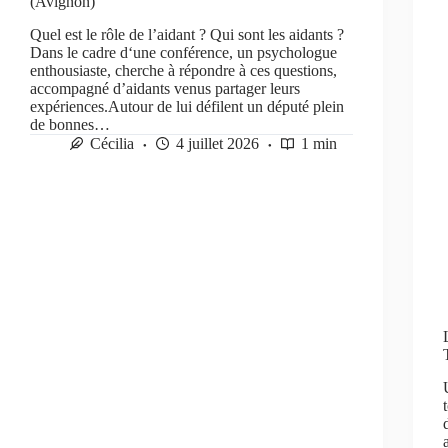
(Avignon)
Quel est le rôle de l’aidant ? Qui sont les aidants ?
Dans le cadre d‘une conférence, un psychologue
enthousiaste, cherche à répondre à ces questions,
accompagné d’aidants venus partager leurs
expériences.Autour de lui défilent un député plein
de bonnes…
Cécilia
4 juillet 2026
1 min