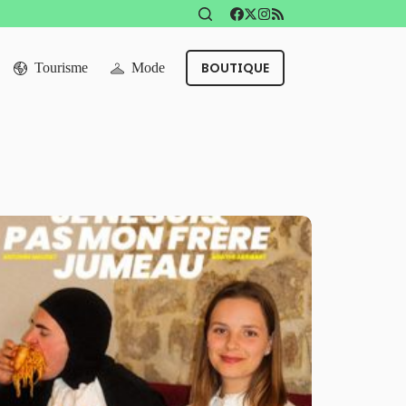
BOUTIQUE
Tourisme
Mode