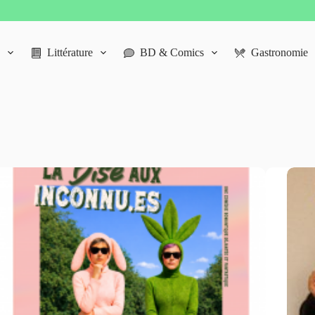
Littérature
BD & Comics
Gastronomie