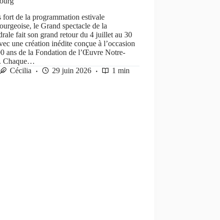
bourg
fort de la programmation estivale
ourgeoise, le Grand spectacle de la
rale fait son grand retour du 4 juillet au 30
vec une création inédite conçue à l’occasion
0 ans de la Fondation de l’Œuvre Notre-
. Chaque…
Cécilia
29 juin 2026
1 min