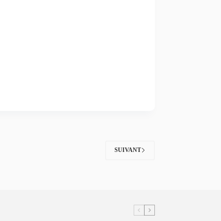
SUIVANT