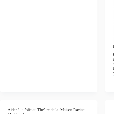
Aider à la folie au Théâtre de la Maison Racine