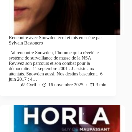
Rencontre avec Snowden écrit et mis en scène par
Sylvain Bastonero
J’ai rencontré Snowden, l’homme qui a révélé le
système de surveillance de masse de la NSA.
Revivez son parcours et son combat pour la
démocratie. 11 septembre 2001 : J’assiste aux
attentats. Snowden aussi. Nos destins basculent. 6
juin 2017 : 4…
Cyril
16 novembre 2025
3 min