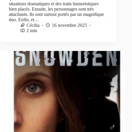
situations dramatiques et des traits humoristiques
bien placés. Ensuite, les personnages sont très
attachants. Ils sont surtout portés par un magnifique
duo. Enfin, et…
Cécilia
16 novembre 2025
2 min