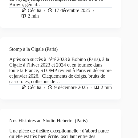
Brown, génial…
Cécilia
17 décembre 2025
2 min
Stomp à la Cigale (Paris)
Après son succès à l’été 2023 à Bobino (Paris), à la
Cigale à l’hiver 2023 et 2024 et en tournée dans
toute la France, STOMP revient à Paris en décembre
et janvier 2026.. Claquements de doigts, bruits de
casseroles, collisions de…
Cécilia
9 décembre 2025
2 min
Nos Histoires au Studio Hebertot (Paris)
Une pièce de théâtre exceptionnelle : d’abord parce
qu’elle est très bien écrite, oscillant entre des