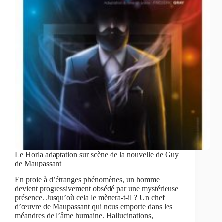
Le Horla adaptation sur scène de la nouvelle de Guy
de Maupassant
En proie à d’étranges phénomènes, un homme
devient progressivement obsédé par une mystérieuse
présence. Jusqu’où cela le mènera-t-il ? Un chef
d’œuvre de Maupassant qui nous emporte dans les
méandres de l’âme humaine. Hallucinations,