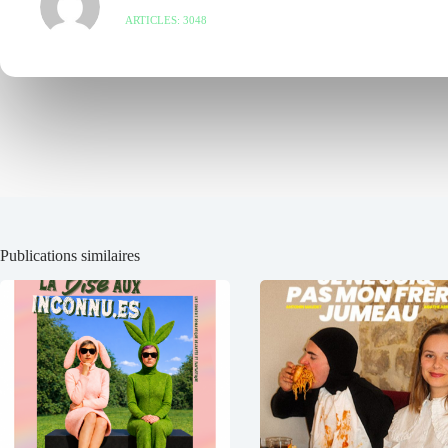
ARTICLES: 3048
Publications similaires