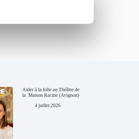
Aider à la folie au Théâtre de
la Maison Racine (Avignon)
4 juillet 2026