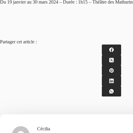
Du 19 janvier au 30 mars 2024 – Durée : 1h15 – Théâtre des Mathurins
Partager cet article :
Cécilia