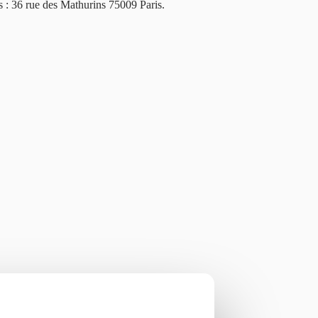
 : 36 rue des Mathurins 75009 Paris.