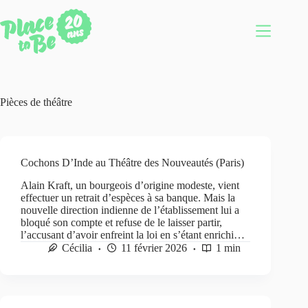
Passer
au
contenu
Pièces de théâtre
Cochons D’Inde au Théâtre des Nouveautés (Paris)
Alain Kraft, un bourgeois d’origine modeste, vient
effectuer un retrait d’espèces à sa banque. Mais la
nouvelle direction indienne de l’établissement lui a
bloqué son compte et refuse de le laisser partir,
l’accusant d’avoir enfreint la loi en s’étant enrichi…
Cécilia
11 février 2026
1 min