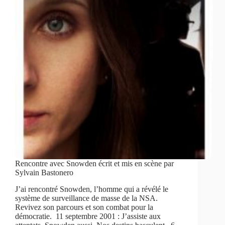
Rencontre avec Snowden écrit et mis en scène par
Sylvain Bastonero
J’ai rencontré Snowden, l’homme qui a révélé le
système de surveillance de masse de la NSA.
Revivez son parcours et son combat pour la
démocratie. 11 septembre 2001 : J’assiste aux