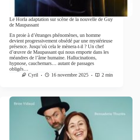
Le Horla adaptation sur scène de la nouvelle de Guy
de Maupassant
En proie à d’étranges phénomènes, un homme
devient progressivement obsédé par une mystérieuse
présence. Jusqu’où cela le mènera-t-il ? Un chef
d’œuvre de Maupassant qui nous emporte dans les
méandres de l’âme humaine. Hallucinations,
hypnose, cauchemars… autant de passages
obligés…
Cyril
16 novembre 2025
2 min