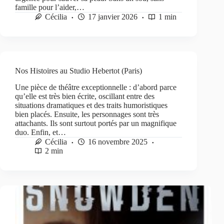
famille pour l’aider,…
Cécilia
17 janvier 2026
1 min
Nos Histoires au Studio Hebertot (Paris)
Une pièce de théâtre exceptionnelle : d’abord parce
qu’elle est très bien écrite, oscillant entre des
situations dramatiques et des traits humoristiques
bien placés. Ensuite, les personnages sont très
attachants. Ils sont surtout portés par un magnifique
duo. Enfin, et…
Cécilia
16 novembre 2025
2 min