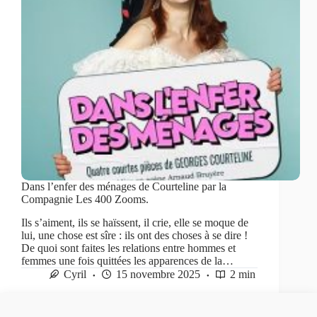
Dans l’enfer des ménages de Courteline par la
Compagnie Les 400 Zooms.
Ils s’aiment, ils se haïssent, il crie, elle se moque de
lui, une chose est sîre : ils ont des choses à se dire !
De quoi sont faites les relations entre hommes et
femmes une fois quittées les apparences de la…
Cyril
15 novembre 2025
2 min