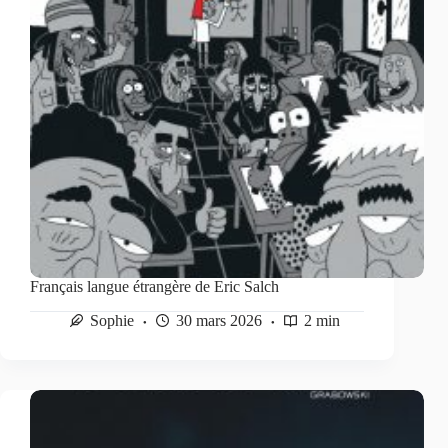
Français langue étrangère de Eric Salch
Sophie
30 mars 2026
2 min