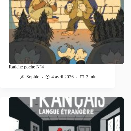
Ratiche poche N°4
Sophie
4 avril 2026
2 min