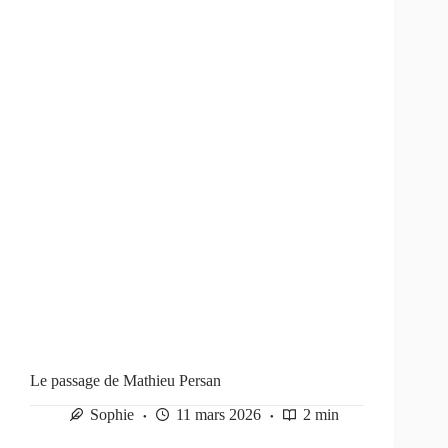
Le passage de Mathieu Persan
Sophie
11 mars 2026
2 min