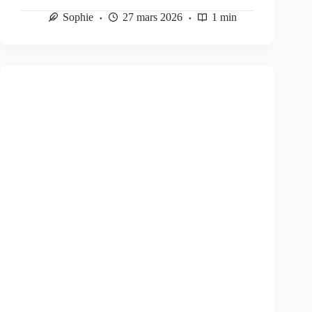
Sophie
27 mars 2026
1 min