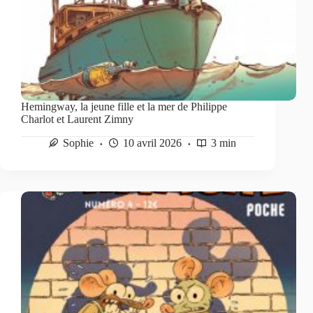
Hemingway, la jeune fille et la mer de Philippe
Charlot et Laurent Zimny
Sophie
10 avril 2026
3 min