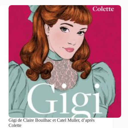
Gigi de Claire Bouilhac et Catel Muller, d’après
Colette