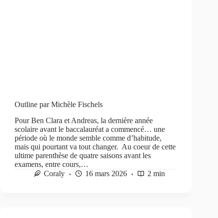
Outline par Michèle Fischels
Pour Ben Clara et Andreas, la dernière année
scolaire avant le baccalauréat a commencé… une
période où le monde semble comme d’habitude,
mais qui pourtant va tout changer. Au coeur de cette
ultime parenthèse de quatre saisons avant les
examens, entre cours,…
Coraly
16 mars 2026
2 min