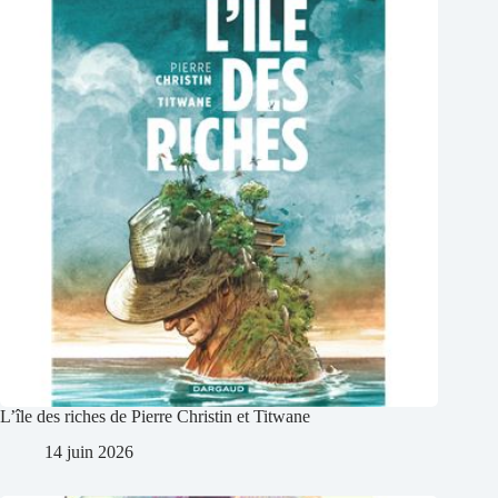
L’île des riches de Pierre Christin et Titwane
14 juin 2026