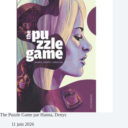
The Puzzle Game par Hanna, Denys
11 juin 2026