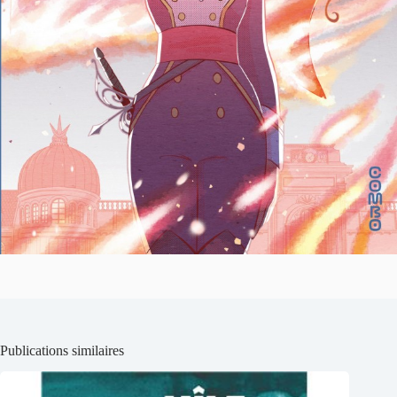
Publications similaires