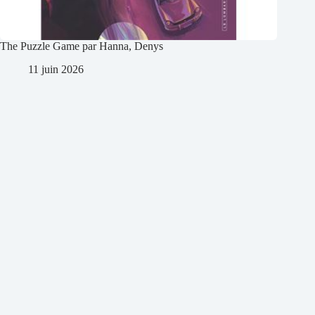
The Puzzle Game par Hanna, Denys
11 juin 2026