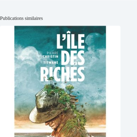
Publications similaires