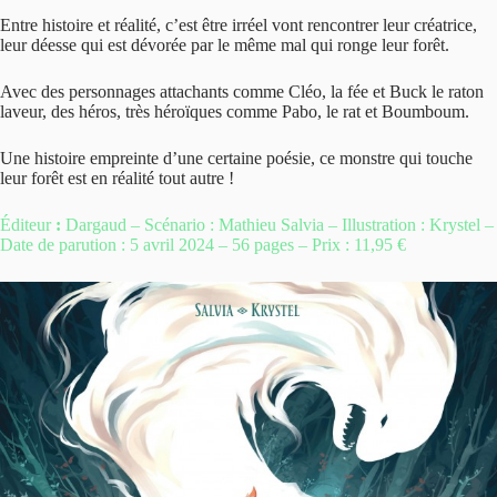
Entre histoire et réalité, c’est être irréel vont rencontrer leur créatrice,
leur déesse qui est dévorée par le même mal qui ronge leur forêt.
Avec des personnages attachants comme Cléo, la fée et Buck le raton
laveur, des héros, très héroïques comme Pabo, le rat et Boumboum.
Une histoire empreinte d’une certaine poésie, ce monstre qui touche
leur forêt est en réalité tout autre !
Éditeur
:
Dargaud
–
Scénario : Mathieu Salvia – Illustration : Krystel –
Date de parution : 5 avril 2024 – 56 pages – Prix : 11,95 €