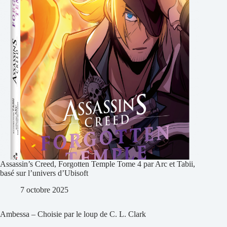
Assassin’s Creed, Forgotten Temple Tome 4 par Arc et Tabii,
basé sur l’univers d’Ubisoft
7 octobre 2025
Ambessa – Choisie par le loup de C. L. Clark