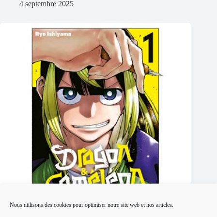
4 septembre 2025
Nous utilisons des cookies pour optimiser notre site web et nos articles.