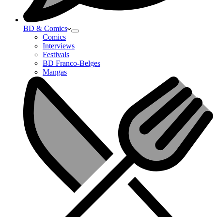
BD & Comics
Comics
Interviews
Festivals
BD Franco-Belges
Mangas