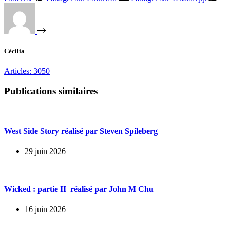
Cécilia
Articles: 3050
Publications similaires
West Side Story réalisé par Steven Spileberg
29 juin 2026
Wicked : partie II réalisé par John M Chu
16 juin 2026