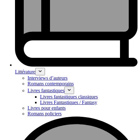
Littérature
Interviews d’auteurs
Romans contemporains
Livres fantastiques
Livres fantastiques classiques
Livres Fantastiques / Fantasy
Livres pour enfants
Romans policiers