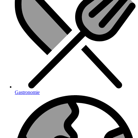
Gastronomie