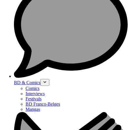
BD & Comics
Comics
Interviews
Festivals
BD Franco-Belges
Mangas