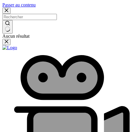
Passer au contenu
Aucun résultat