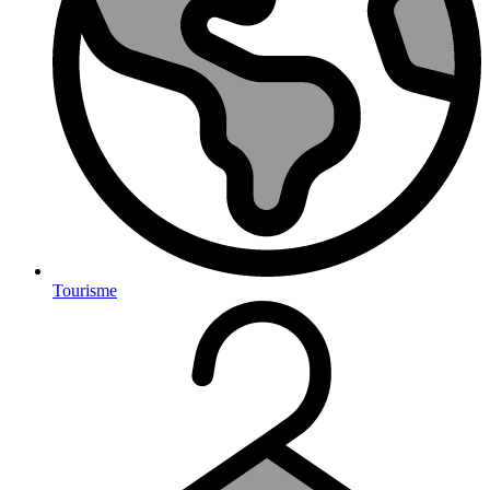
Tourisme