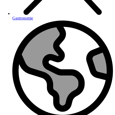
Gastronomie