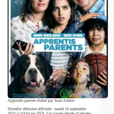
Apprentis parents réalisé par Sean Anders
Dernière diffusion télévisée : mardi 16 septembre
2025 à 21h10 sur TFX. Un couple décide d’adopter