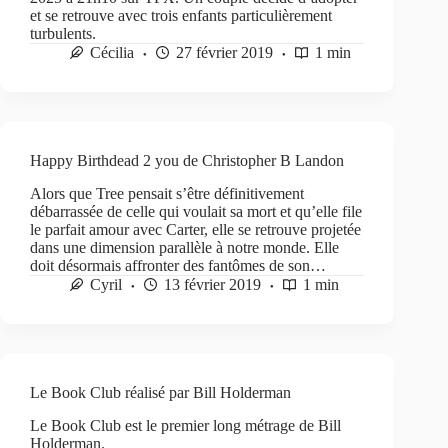
et se retrouve avec trois enfants particulièrement
turbulents.
Cécilia
27 février 2019
1 min
Happy Birthdead 2 you de Christopher B Landon
Alors que Tree pensait s’être définitivement
débarrassée de celle qui voulait sa mort et qu’elle file
le parfait amour avec Carter, elle se retrouve projetée
dans une dimension parallèle à notre monde. Elle
doit désormais affronter des fantômes de son…
Cyril
13 février 2019
1 min
Le Book Club réalisé par Bill Holderman
Le Book Club est le premier long métrage de Bill
Holderman.