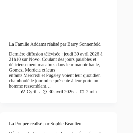
La Famille Addams réalisé par Barry Sonnenfeld
Dernière diffusion télévisée : jeudi 30 avril 2026 à
21h10 sur Novo. Coulant des jours paisibles et
délicieusement macabres dans leur manoir hanté,
Gomez, Morticia et leurs
enfants Mercredi et Pugsley voient leur quotidien
chamboulé le jour où se présente à leur porte un
homme ressemblant…
Cyril
30 avril 2026
2 min
La Poupée réalisé par Sophie Beaulieu