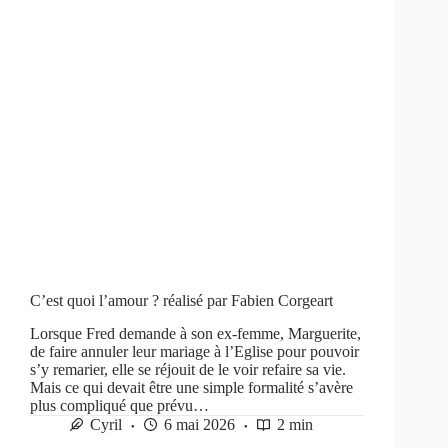
C’est quoi l’amour ? réalisé par Fabien Corgeart
Lorsque Fred demande à son ex-femme, Marguerite,
de faire annuler leur mariage à l’Eglise pour pouvoir
s’y remarier, elle se réjouit de le voir refaire sa vie.
Mais ce qui devait être une simple formalité s’avère
plus compliqué que prévu…
Cyril
6 mai 2026
2 min