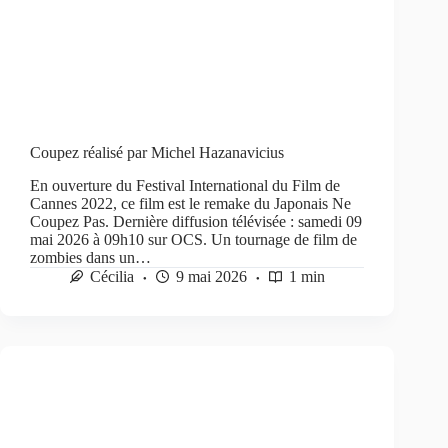
Coupez réalisé par Michel Hazanavicius
En ouverture du Festival International du Film de
Cannes 2022, ce film est le remake du Japonais Ne
Coupez Pas. Dernière diffusion télévisée : samedi 09
mai 2026 à 09h10 sur OCS. Un tournage de film de
zombies dans un…
Cécilia
9 mai 2026
1 min