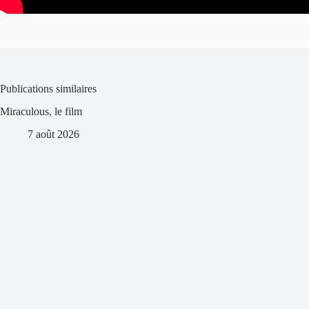
Publications similaires
Miraculous, le film
7 août 2026