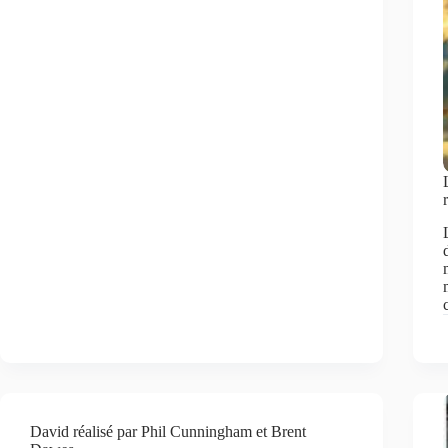
David réalisé par Phil Cunningham et Brent