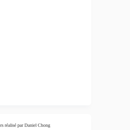
rs réalisé par Daniel Chong