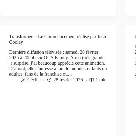
Transformers : Le Commencement réalisé par Josh
Cooley
Dernière diffusion télévisée : samedi 28 février
2025 à 20h50 sur OCS Family. À ma (très grande
!) surprise, j’ai beaucoup apprécié cette animation.
D’abord, elle s’adresse à tout le monde : enfants ou
adultes, fans de la franchise ou…
Cécilia
28 février 2026
1 min