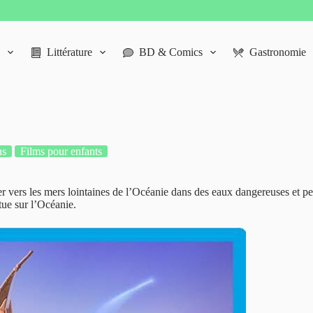
Littérature
BD & Comics
Gastronomie
ns
Films pour enfants
r vers les mers lointaines de l’Océanie dans des eaux dangereuses et pe
tue sur l’Océanie.