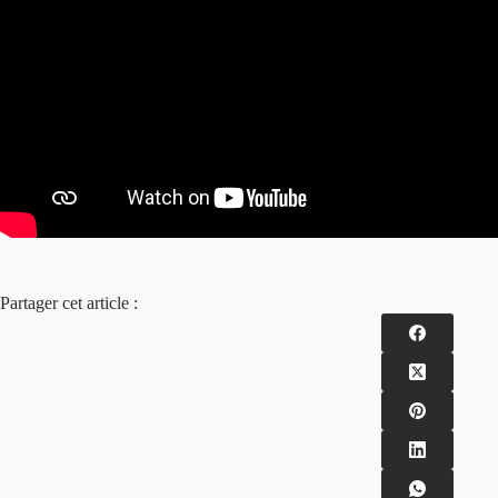
Partager cet article :