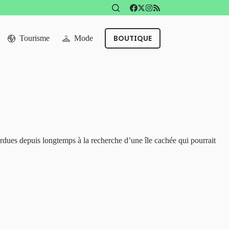
BOUTIQUE
Tourisme
Mode
rdues depuis longtemps à la recherche d’une île cachée qui pourrait