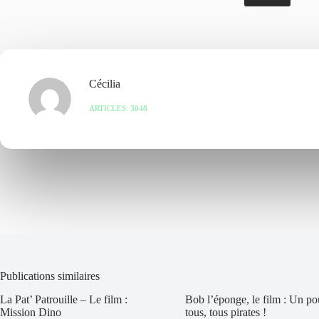
Cécilia
ARTICLES: 3048
Publications similaires
La Pat’ Patrouille – Le film :
Bob l’éponge, le film : Un po
Mission Dino
tous, tous pirates !