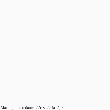
r Matangi, une redoutée déesse de la pègre.