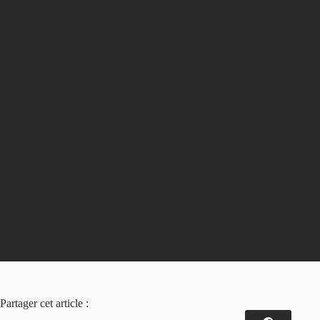
Partager cet article :