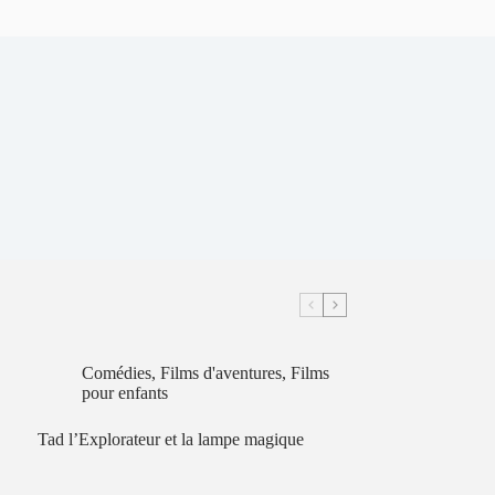
Comédies
,
Films d'aventures
,
Films
pour enfants
Tad l’Explorateur et la lampe magique