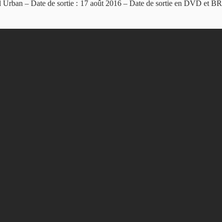
l Urban – Date de sortie : 17 août 2016 – Date de sortie en DVD et B