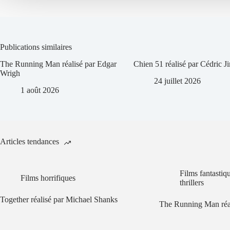
Publications similaires
The Running Man réalisé par Edgar
Chien 51 réalisé par Cédric 
Wrigh
24 juillet 2026
1 août 2026
Articles tendances
Films fantastiq
Films horrifiques
thrillers
Together réalisé par Michael Shanks
The Running Man réa