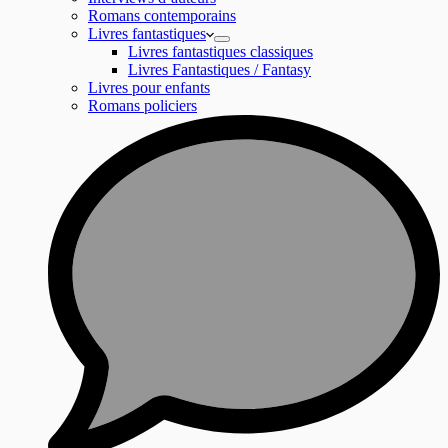
Romans contemporains
Livres fantastiques
Livres fantastiques classiques
Livres Fantastiques / Fantasy
Livres pour enfants
Romans policiers