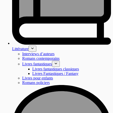
Littérature
Interviews d’auteurs
Romans contemporains
Livres fantastiques
Livres fantastiques classiques
Livres Fantastiques / Fantasy
Livres pour enfants
Romans policiers