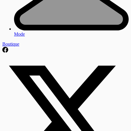
Mode
Boutique