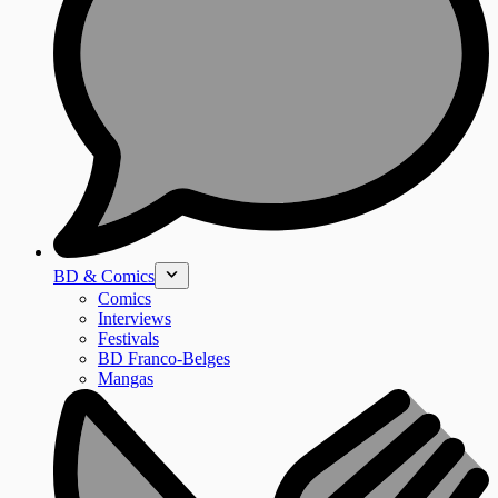
BD & Comics
Comics
Interviews
Festivals
BD Franco-Belges
Mangas