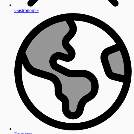
Gastronomie