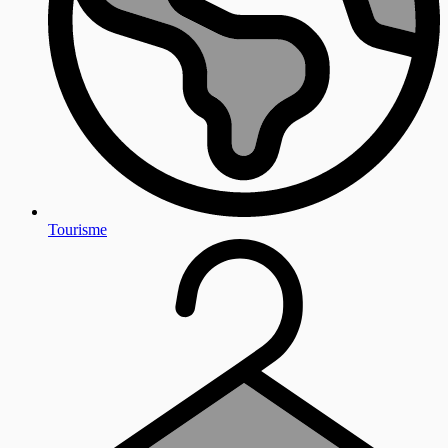
Tourisme