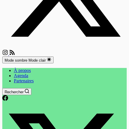
Mode sombre
Mode clair
À propos
Agenda
Partenaires
Rechercher