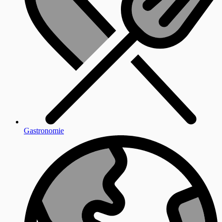
Gastronomie