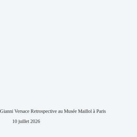
Gianni Versace Retrospective au Musée Maillol à Paris
10 juillet 2026