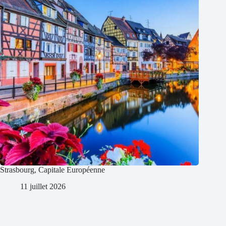
Strasbourg, Capitale Européenne
11 juillet 2026