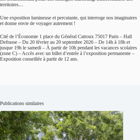
territoires…
Une exposition lumineuse et percutante, qui interroge nos imaginaires
et donne envie de voyager autrement !
Cité de l’Économie 1 place du Général Catroux 75017 Paris – Hall
Defrasse – Du 20 février au 20 septembre 2026 – De 14h à 18h et
jusque 19h le samedi – À partir de 10h pendant les vacances scolaires
(zone C) – Accès avec un billet d’entrée à l’exposition permanente –
Exposition conseillée à partir de 12 ans.
Publications similaires