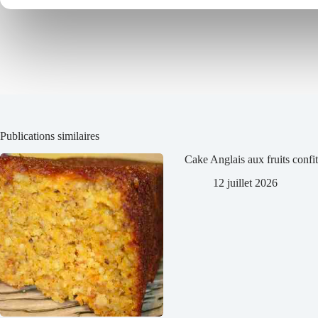
Publications similaires
Cake Anglais aux fruits confit
12 juillet 2026