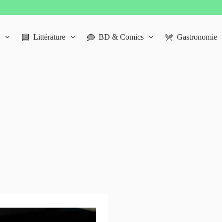
Littérature
BD & Comics
Gastronomie