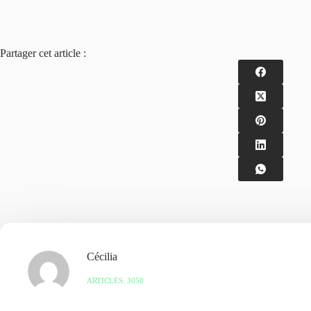
Partager cet article :
Cécilia
ARTICLES: 3050