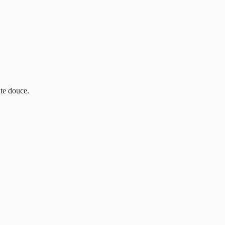
ate douce.