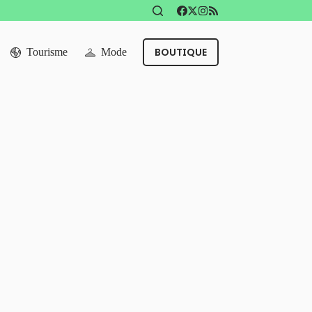
BOUTIQUE
Tourisme
Mode