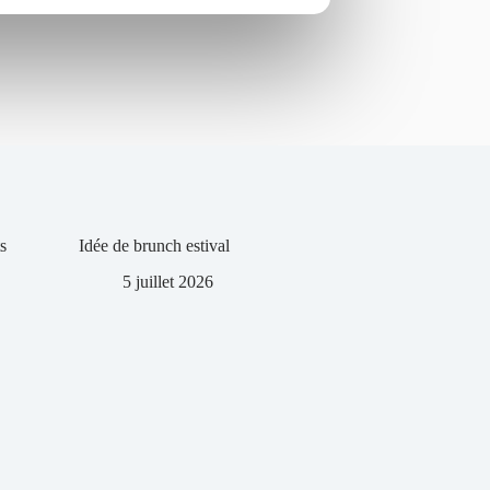
s
Idée de brunch estival
5 juillet 2026