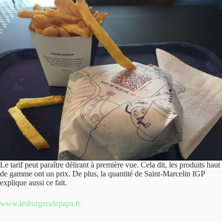
Le tarif peut paraître délirant à première vue. Cela dit, les produits haut
de gamme ont un prix. De plus, la quantité de Saint-Marcelin IGP
explique aussi ce fait.
www.lesburgersdepapa.fr