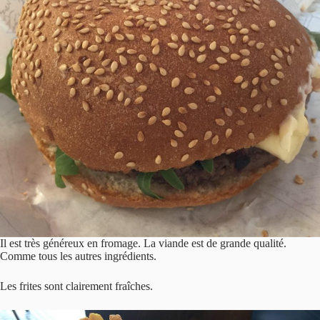
Il est très généreux en fromage. La viande est de grande qualité.
Comme tous les autres ingrédients.
Les frites sont clairement fraîches.