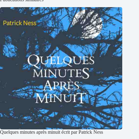
Quelques minutes après minuit écrit par Patrick Ness