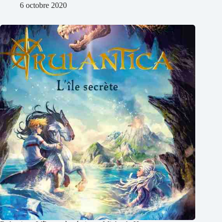
6 octobre 2020