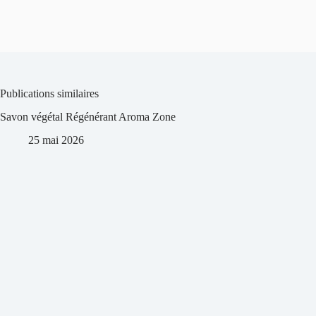
Publications similaires
Savon végétal Régénérant Aroma Zone
25 mai 2026