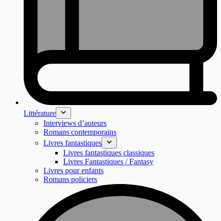
Littérature
Interviews d’auteurs
Romans contemporains
Livres fantastiques
Livres fantastiques classiques
Livres Fantastiques / Fantasy
Livres pour enfants
Romans policiers