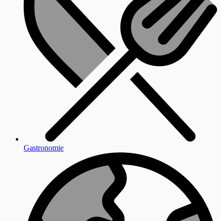
Gastronomie