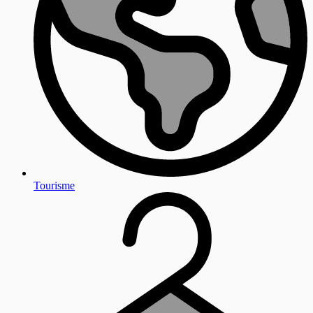
Tourisme