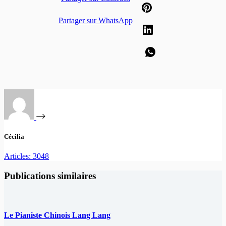
Partager sur WhatsApp
Cécilia
Articles: 3048
Publications similaires
Le Pianiste Chinois Lang Lang