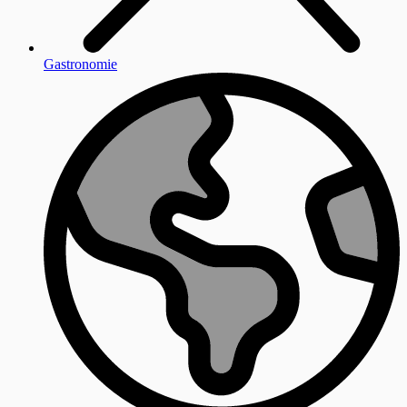
Gastronomie