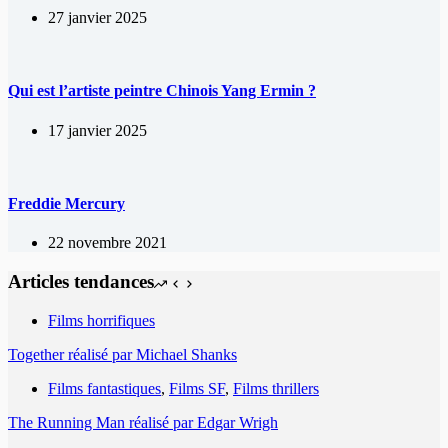
27 janvier 2025
Qui est l’artiste peintre Chinois Yang Ermin ?
17 janvier 2025
Freddie Mercury
22 novembre 2021
Articles tendances
Films horrifiques
Together réalisé par Michael Shanks
Films fantastiques
,
Films SF
,
Films thrillers
The Running Man réalisé par Edgar Wrigh