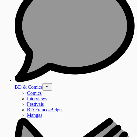
BD & Comics
Comics
Interviews
Festivals
BD Franco-Belges
Mangas