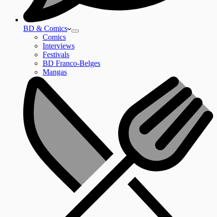
BD & Comics
Comics
Interviews
Festivals
BD Franco-Belges
Mangas