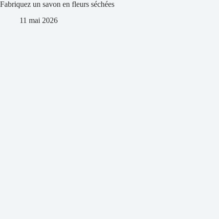
Fabriquez un savon en fleurs séchées
11 mai 2026