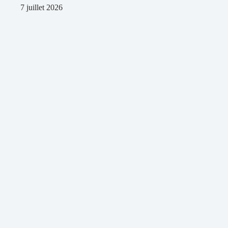
7 juillet 2026