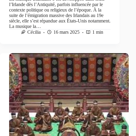
l’Irlande dès l’Antiquité, parfois influencée par le
contexte politique ou religieux de l’époque. À la
suite de l’émigration massive des Irlandais au 19e
siècle, elle s’est répandue aux États-Unis notamment.
La musique la…
Cécilia
16 mars 2025
1 min