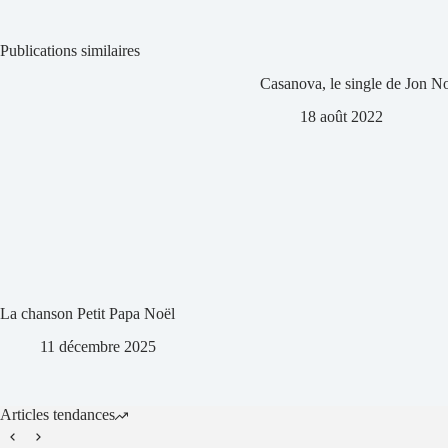
Publications similaires
Casanova, le single de Jon No
18 août 2022
La chanson Petit Papa Noël
11 décembre 2025
Articles tendances