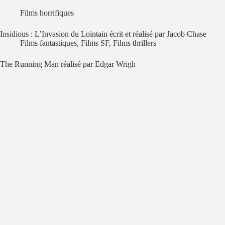
Films horrifiques
Insidious : L’Invasion du Lointain écrit et réalisé par Jacob Chase
Films fantastiques
,
Films SF
,
Films thrillers
The Running Man réalisé par Edgar Wrigh