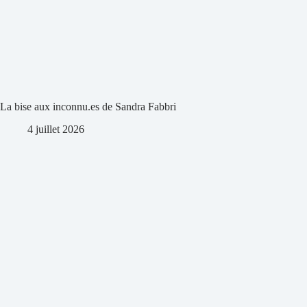
La bise aux inconnu.es de Sandra Fabbri
4 juillet 2026