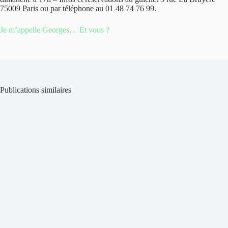
75009 Paris ou par téléphone au 01 48 74 76 99.
Je m’appelle Georges… Et vous ?
Publications similaires