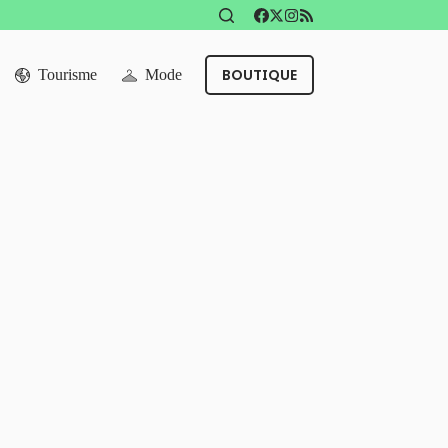
BOUTIQUE
Tourisme
Mode