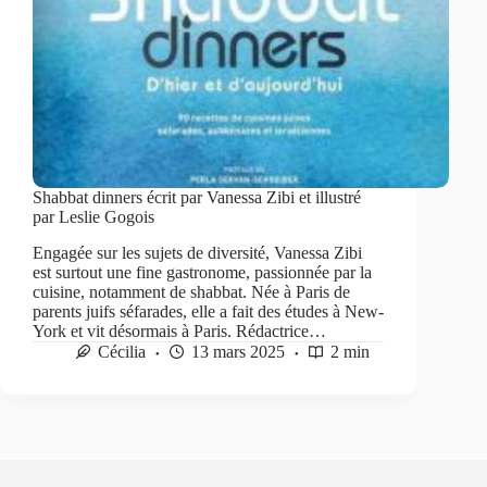
Shabbat dinners écrit par Vanessa Zibi et illustré
par Leslie Gogois
Engagée sur les sujets de diversité, Vanessa Zibi
est surtout une fine gastronome, passionnée par la
cuisine, notamment de shabbat. Née à Paris de
parents juifs séfarades, elle a fait des études à New-
York et vit désormais à Paris. Rédactrice…
Cécilia
13 mars 2025
2 min