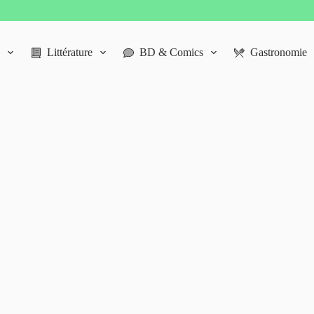
Littérature
BD & Comics
Gastronomie