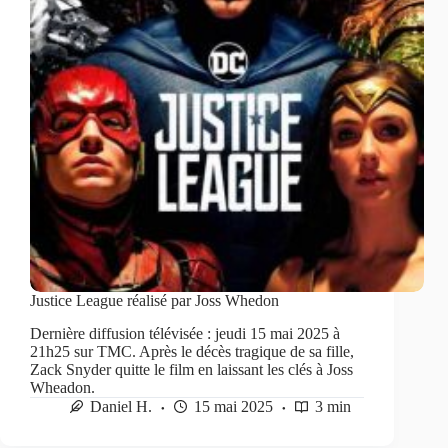
Justice League réalisé par Joss Whedon
Dernière diffusion télévisée : jeudi 15 mai 2025 à
21h25 sur TMC. Après le décès tragique de sa fille,
Zack Snyder quitte le film en laissant les clés à Joss
Wheadon.
Daniel H.
15 mai 2025
3 min