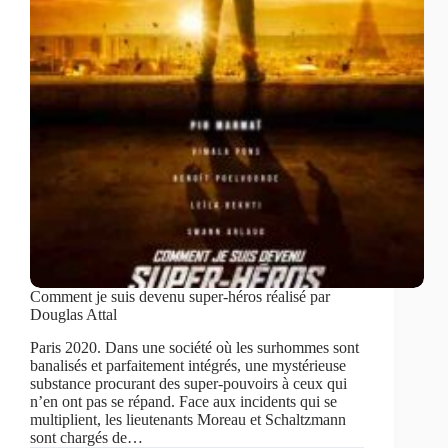
Comment je suis devenu super-héros réalisé par
Douglas Attal
Paris 2020. Dans une société où les surhommes sont
banalisés et parfaitement intégrés, une mystérieuse
substance procurant des super-pouvoirs à ceux qui
n’en ont pas se répand. Face aux incidents qui se
multiplient, les lieutenants Moreau et Schaltzmann
sont chargés de…