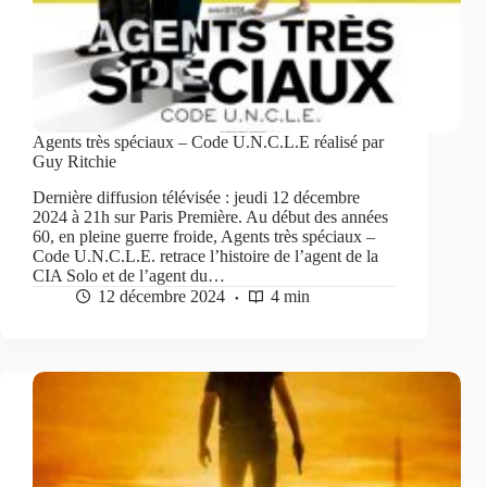
Agents très spéciaux – Code U.N.C.L.E réalisé par
Guy Ritchie
Dernière diffusion télévisée : jeudi 12 décembre
2024 à 21h sur Paris Première. Au début des années
60, en pleine guerre froide, Agents très spéciaux –
Code U.N.C.L.E. retrace l’histoire de l’agent de la
CIA Solo et de l’agent du…
12 décembre 2024
4 min