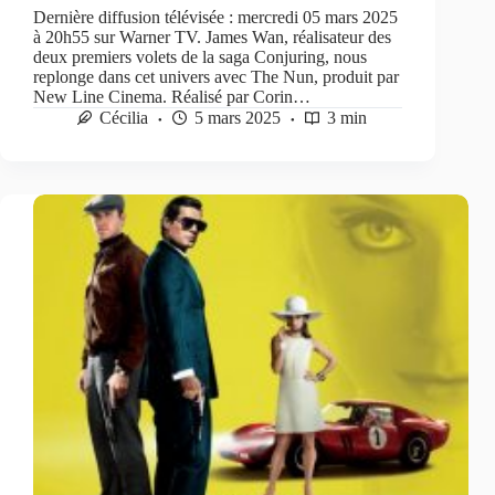
Dernière diffusion télévisée : mercredi 05 mars 2025
à 20h55 sur Warner TV. James Wan, réalisateur des
deux premiers volets de la saga Conjuring, nous
replonge dans cet univers avec The Nun, produit par
New Line Cinema. Réalisé par Corin…
Cécilia
5 mars 2025
3 min