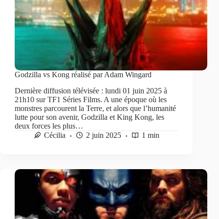
Godzilla vs Kong réalisé par Adam Wingard
Dernière diffusion télévisée : lundi 01 juin 2025 à
21h10 sur TF1 Séries Films. A une époque où les
monstres parcourent la Terre, et alors que l’humanité
lutte pour son avenir, Godzilla et King Kong, les
deux forces les plus…
Cécilia
2 juin 2025
1 min