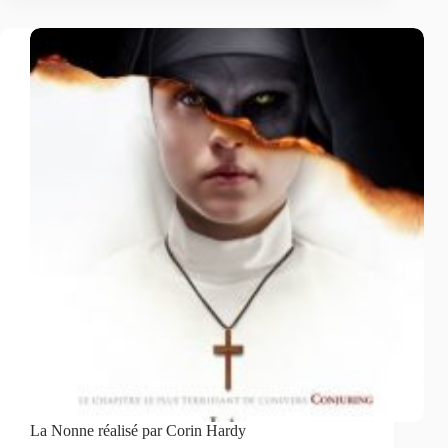
La Nonne réalisé par Corin Hardy