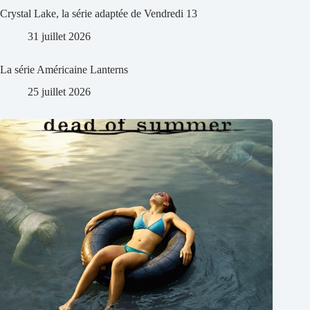
Crystal Lake, la série adaptée de Vendredi 13
31 juillet 2026
La série Américaine Lanterns
25 juillet 2026