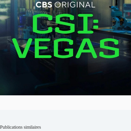
Publications similaires