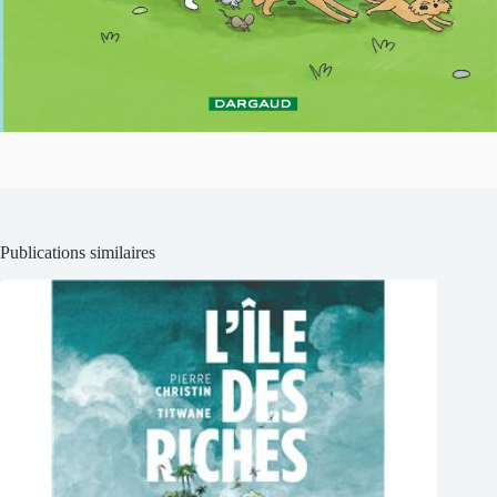
Publications similaires