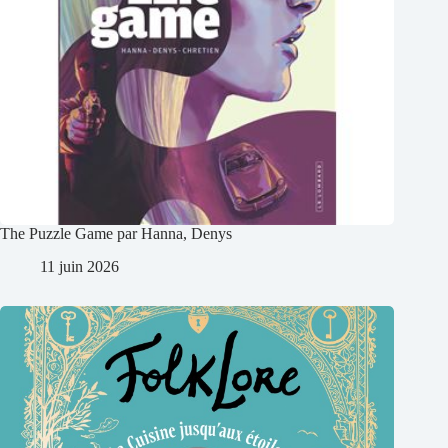
The Puzzle Game par Hanna, Denys
11 juin 2026