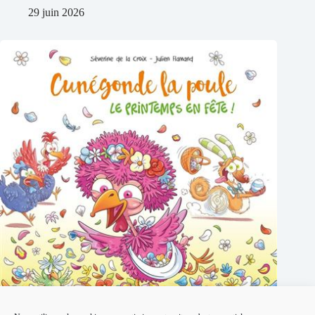
29 juin 2026