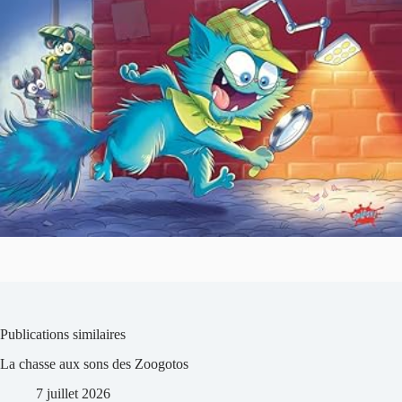
Publications similaires
La chasse aux sons des Zoogotos
7 juillet 2026