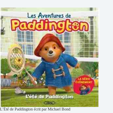
L’Été de Paddington écrit par Michael Bond