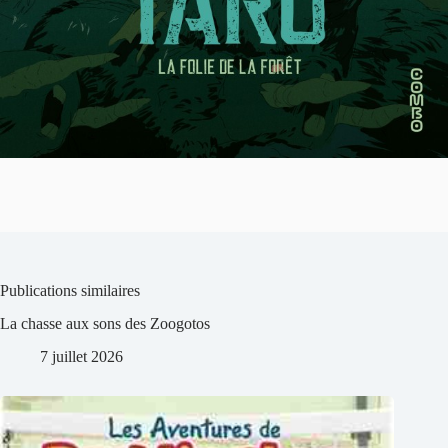
Publications similaires
La chasse aux sons des Zoogotos
7 juillet 2026