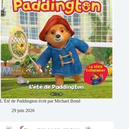
L’Été de Paddington écrit par Michael Bond
29 juin 2026