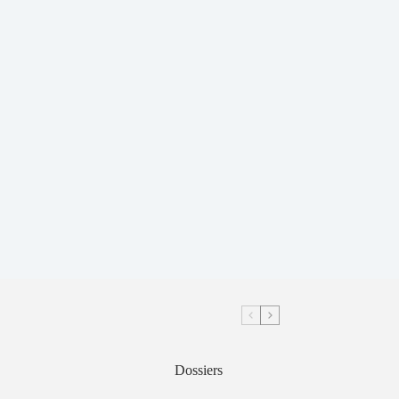
Dossiers