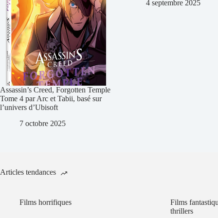
4 septembre 2025
Assassin’s Creed, Forgotten Temple
Tome 4 par Arc et Tabii, basé sur
l’univers d’Ubisoft
7 octobre 2025
Articles tendances
Films horrifiques
Films fantastiq
thrillers