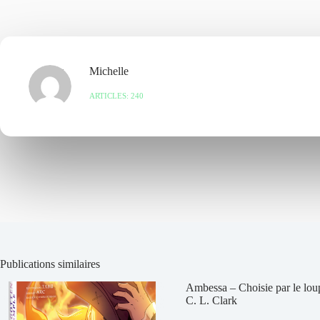
Michelle
ARTICLES: 240
Publications similaires
Ambessa – Choisie par le lou
C. L. Clark