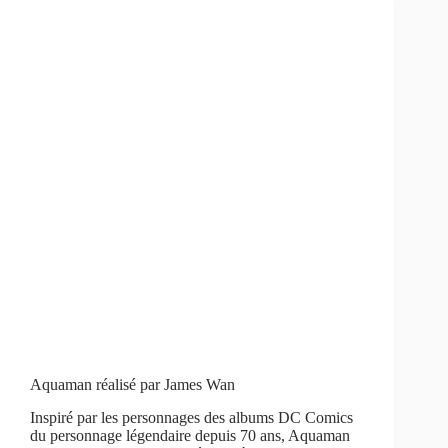
Aquaman réalisé par James Wan
Inspiré par les personnages des albums DC Comics
du personnage légendaire depuis 70 ans, Aquaman