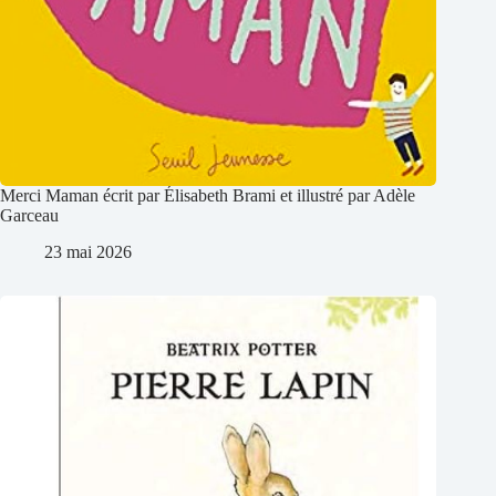
Merci Maman écrit par Élisabeth Brami et illustré par Adèle
Garceau
23 mai 2026