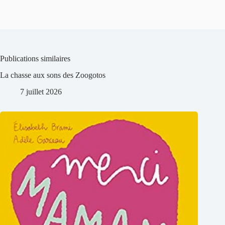
Publications similaires
La chasse aux sons des Zoogotos
7 juillet 2026