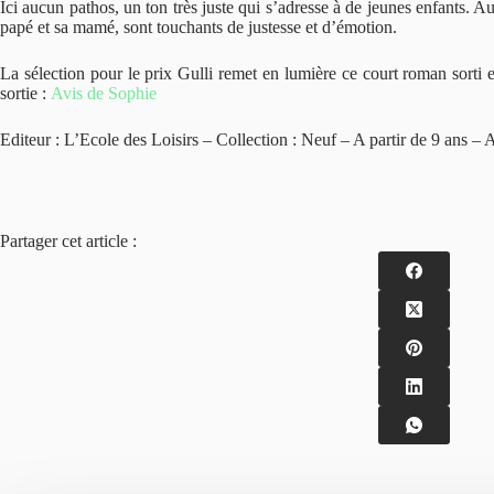
Ici aucun pathos, un ton très juste qui s’adresse à de jeunes enfants. 
papé et sa mamé, sont touchants de justesse et d’émotion.
La sélection pour le prix Gulli remet en lumière ce court roman sorti
sortie :
Avis de Sophie
Editeur : L’Ecole des Loisirs – Collection : Neuf – A partir de 9 ans – 
Partager cet article :