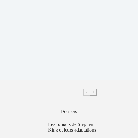
Dossiers
Les romans de Stephen
King et leurs adaptations