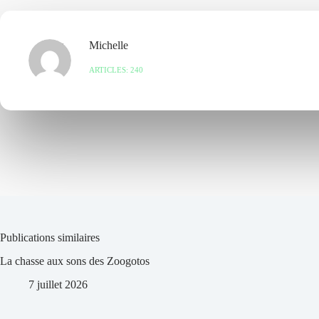
Michelle
ARTICLES: 240
Publications similaires
La chasse aux sons des Zoogotos
7 juillet 2026