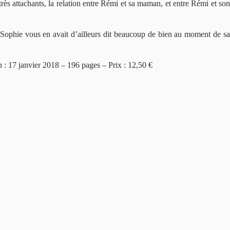
rès attachants, la relation entre Rémi et sa maman, et entre Rémi et son
. Sophie vous en avait d’ailleurs dit beaucoup de bien au moment de sa
on : 17 janvier 2018 – 196 pages – Prix : 12,50 €